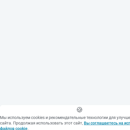
🍪
Мы используем cookies и рекомендательные технологии для улучш
сайта. Продолжая использовать этот сайт,
Вы соглашаетесь на ис
файлов cookie
.