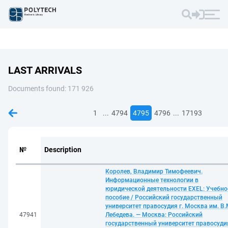
LAST ARRIVALS
Documents found: 171 926
...
...
1
4794
4795
4796
17193
№
Description
Королев, Владимир Тимофеевич.
Информационные технологии в
юридической деятельности EXEL: Учебно
пособие / Российский государственный
университет правосудия г. Москва им. В.
47941
Лебедева. — Москва: Российский
государственный университет правосуди