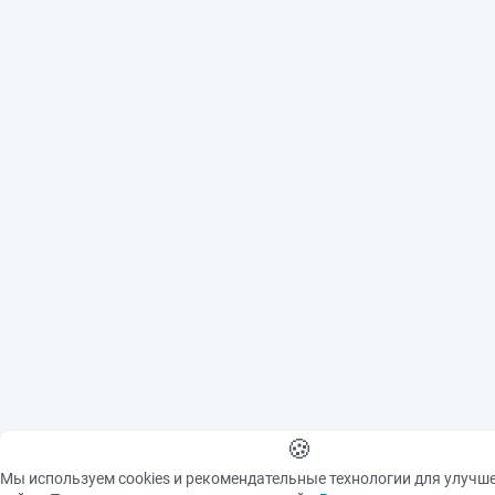
🍪
Мы используем cookies и рекомендательные технологии для улучш