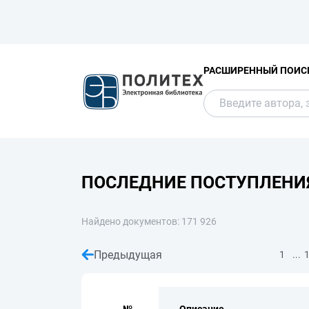
РАСШИРЕННЫЙ ПОИС
ПОСЛЕДНИЕ ПОСТУПЛЕНИ
Найдено документов: 171 926
Предыдущая
...
1