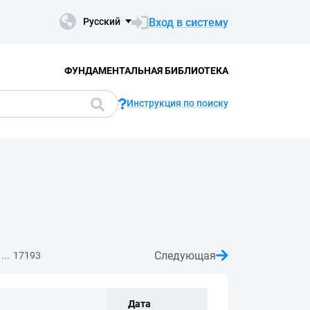
Вход в систему
Русский
ФУНДАМЕНТАЛЬНАЯ БИБЛИОТЕКА
Инструкция по поиску
Следующая
...
17193
Дата