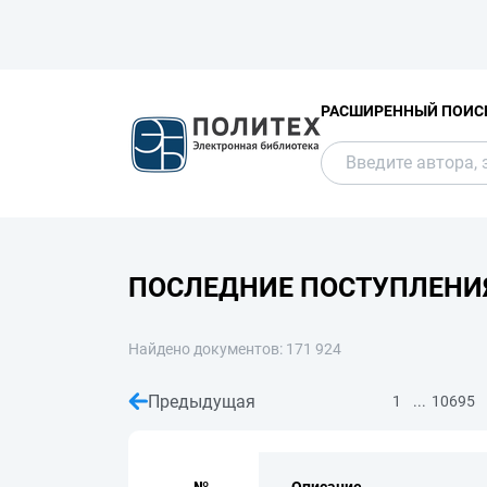
РАСШИРЕННЫЙ ПОИС
ПОСЛЕДНИЕ ПОСТУПЛЕНИ
Найдено документов: 171 924
Предыдущая
...
1
10695