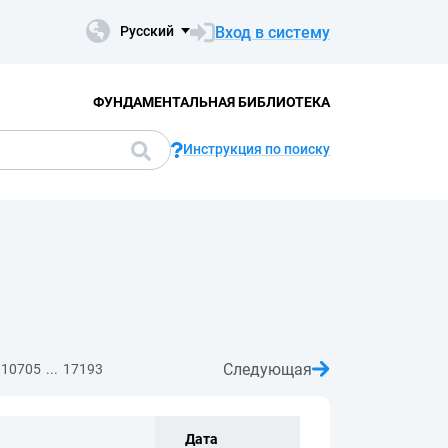
Вход в систему
Русский
ФУНДАМЕНТАЛЬНАЯ БИБЛИОТЕКА
Инструкция по поиску
Следующая
...
10705
17193
Дата