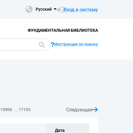
Вход в систему
Русский
ФУНДАМЕНТАЛЬНАЯ БИБЛИОТЕКА
Инструкция по поиску
Следующая
...
10906
17193
Дата