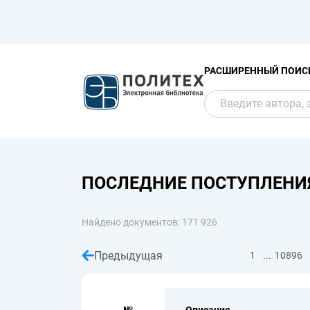
РАСШИРЕННЫЙ ПОИС
ПОСЛЕДНИЕ ПОСТУПЛЕНИ
Найдено документов: 171 926
Предыдущая
...
1
10896