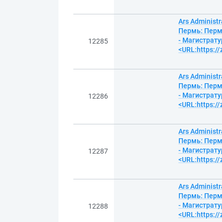
Ars Administ
Пермь: Пермс
- Магистрату
12285
<URL:https:/
Ars Administ
Пермь: Пермс
- Магистрату
12286
<URL:https:/
Ars Administ
Пермь: Пермс
- Магистрату
12287
<URL:https:/
Ars Administ
Пермь: Пермс
- Магистрату
12288
<URL:https:/