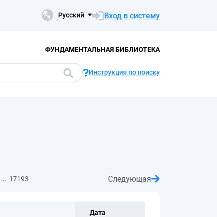
Вход в систему
Русский
ФУНДАМЕНТАЛЬНАЯ БИБЛИОТЕКА
Инструкция по поиску
Следующая
...
17193
Дата