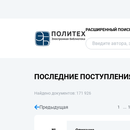
РАСШИРЕННЫЙ ПОИС
ПОСЛЕДНИЕ ПОСТУПЛЕНИ
Найдено документов: 171 926
Предыдущая
...
1