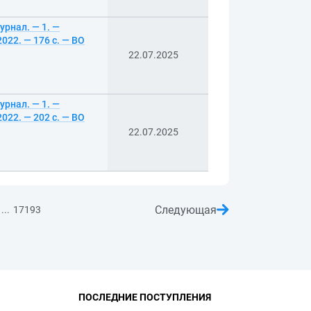
урнал. — 1. —
22. — 176 с. — ВО
22.07.2025
урнал. — 1. —
22. — 202 с. — ВО
22.07.2025
Следующая
...
17193
ПОСЛЕДНИЕ ПОСТУПЛЕНИЯ