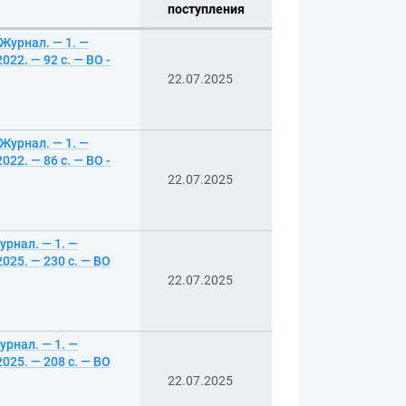
поступления
Журнал. — 1. —
2. — 92 с. — ВО -
22.07.2025
Журнал. — 1. —
2. — 86 с. — ВО -
22.07.2025
урнал. — 1. —
25. — 230 с. — ВО
22.07.2025
урнал. — 1. —
25. — 208 с. — ВО
22.07.2025