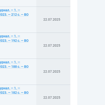
урнал. — 1. —
23. — 212 с. — ВО
22.07.2025
урнал. — 1. —
23. — 192 с. — ВО
22.07.2025
урнал. — 1. —
23. — 188 с. — ВО
22.07.2025
урнал. — 1. —
23. — 182 с. — ВО
22.07.2025