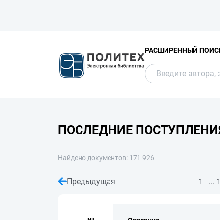
РАСШИРЕННЫЙ ПОИС
ПОСЛЕДНИЕ ПОСТУПЛЕНИ
Найдено документов: 171 926
Предыдущая
...
1