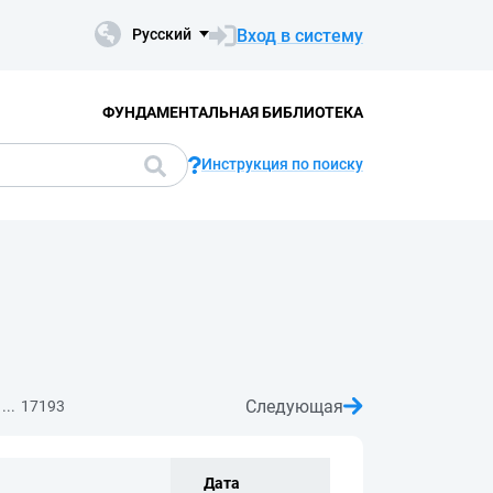
Вход в систему
Русский
ФУНДАМЕНТАЛЬНАЯ БИБЛИОТЕКА
Инструкция по поиску
Следующая
...
17193
Дата