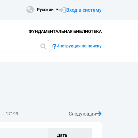
Вход в систему
Русский
ФУНДАМЕНТАЛЬНАЯ БИБЛИОТЕКА
Инструкция по поиску
Следующая
...
17193
Дата