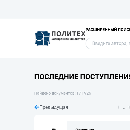
РАСШИРЕННЫЙ ПОИС
ПОСЛЕДНИЕ ПОСТУПЛЕНИ
Найдено документов: 171 926
Предыдущая
...
1