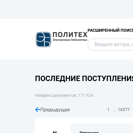
РАСШИРЕННЫЙ ПОИС
ПОСЛЕДНИЕ ПОСТУПЛЕНИ
Найдено документов: 171 924
Предыдущая
...
1
16377