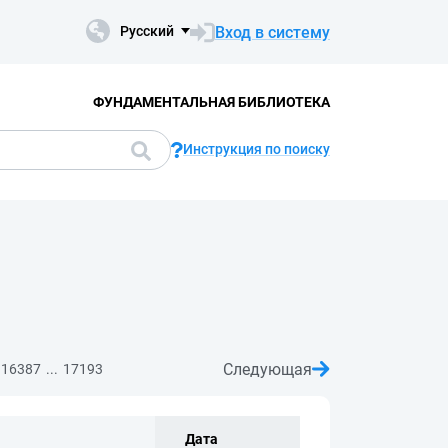
Вход в систему
Русский
ФУНДАМЕНТАЛЬНАЯ БИБЛИОТЕКА
Инструкция по поиску
Следующая
...
16387
17193
Дата