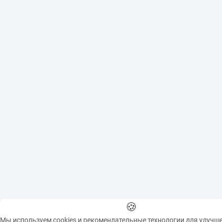
🍪
Мы используем cookies и рекомендательные технологии для улучш