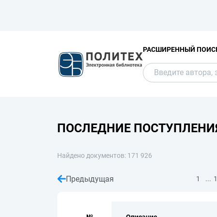
РАСШИРЕННЫЙ ПОИС
ПОСЛЕДНИЕ ПОСТУПЛЕНИ
Найдено документов: 171 926
Предыдущая
...
1