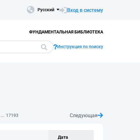
Вход в систему
Русский
ФУНДАМЕНТАЛЬНАЯ БИБЛИОТЕКА
Инструкция по поиску
Следующая
...
17193
Дата