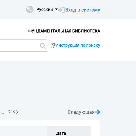
Вход в систему
Русский
ФУНДАМЕНТАЛЬНАЯ БИБЛИОТЕКА
Инструкция по поиску
Следующая
...
17193
Дата