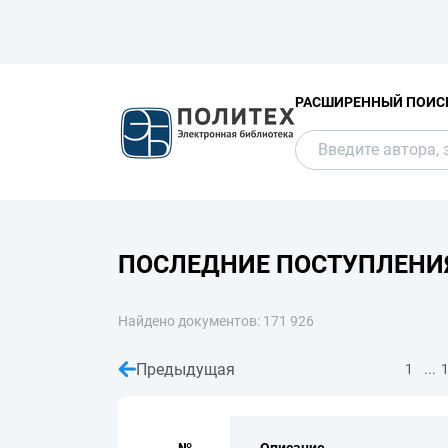
РАСШИРЕННЫЙ ПОИС
ПОСЛЕДНИЕ ПОСТУПЛЕНИ
Найдено документов: 171 926
Предыдущая
...
1