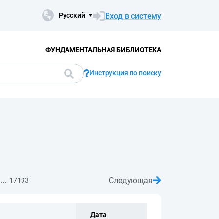
Вход в систему
Русский
ФУНДАМЕНТАЛЬНАЯ БИБЛИОТЕКА
Инструкция по поиску
Следующая
...
17193
Дата