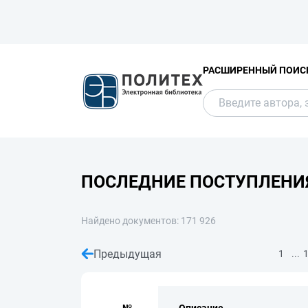
РАСШИРЕННЫЙ ПОИС
ПОСЛЕДНИЕ ПОСТУПЛЕНИ
Найдено документов: 171 926
Предыдущая
...
1