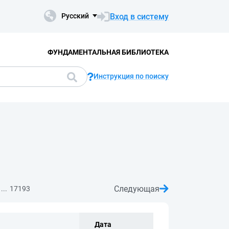
Вход в систему
Русский
ФУНДАМЕНТАЛЬНАЯ БИБЛИОТЕКА
Инструкция по поиску
Следующая
...
17193
Дата