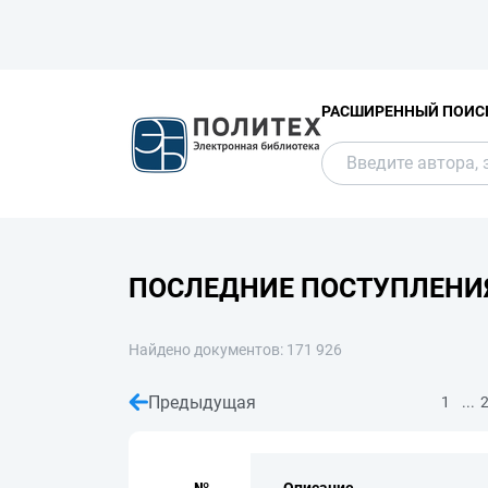
РАСШИРЕННЫЙ ПОИС
ПОСЛЕДНИЕ ПОСТУПЛЕНИ
Найдено документов: 171 926
Предыдущая
...
1