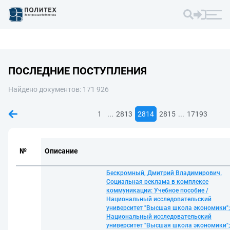
ПОСЛЕДНИЕ ПОСТУПЛЕНИЯ
Найдено документов: 171 926
...
...
1
2813
2814
2815
17193
№
Описание
Бескромный, Дмитрий Владимирович.
Социальная реклама в комплексе
коммуникации: Учебное пособие /
Национальный исследовательский
университет "Высшая школа экономики";
Национальный исследовательский
университет "Высшая школа экономики";