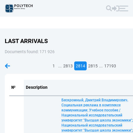
LAST ARRIVALS
Documents found: 171 926
...
...
1
2813
2814
2815
17193
№
Description
Бескромный, Дмитрий Владимирович.
Социальная реклама в комплексе
коммуникации: Учебное пособие /
Национальный исследовательский
университет "Высшая школа экономики";
Национальный исследовательский
университет "Высшая школа экономики";