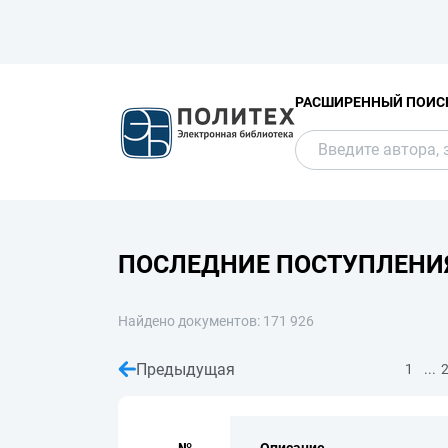
РАСШИРЕННЫЙ ПОИС
ПОСЛЕДНИЕ ПОСТУПЛЕНИ
Найдено документов: 171 926
Предыдущая
...
1