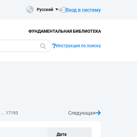
Вход в систему
Русский
ФУНДАМЕНТАЛЬНАЯ БИБЛИОТЕКА
Инструкция по поиску
Следующая
...
17193
Дата