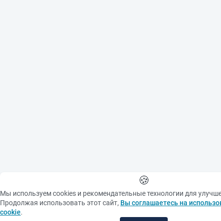
🍪
Мы используем cookies и рекомендательные технологии для улучш
Продолжая использовать этот сайт,
Вы соглашаетесь на использо
cookie
.