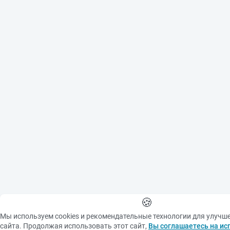
🍪
Мы используем cookies и рекомендательные технологии для улучш
сайта. Продолжая использовать этот сайт,
Вы соглашаетесь на ис