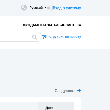
Вход в систему
Русский
ФУНДАМЕНТАЛЬНАЯ БИБЛИОТЕКА
Инструкция по поиску
Следующая
Дата