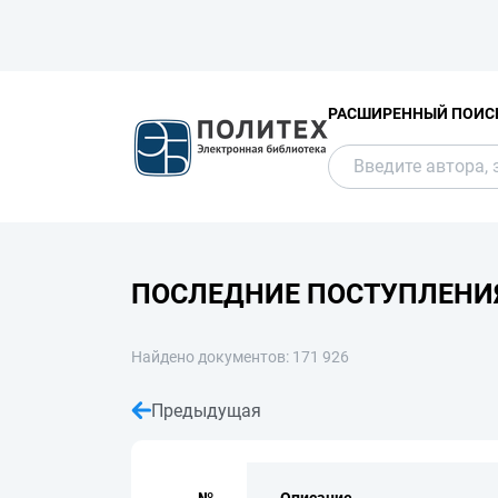
РАСШИРЕННЫЙ ПОИС
ПОСЛЕДНИЕ ПОСТУПЛЕНИ
Найдено документов: 171 926
Предыдущая