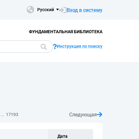
Вход в систему
Русский
ФУНДАМЕНТАЛЬНАЯ БИБЛИОТЕКА
Инструкция по поиску
Следующая
...
17193
Дата