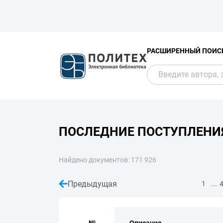
РАСШИРЕННЫЙ ПОИС
ПОСЛЕДНИЕ ПОСТУПЛЕНИ
Найдено документов: 171 926
Предыдущая
...
1