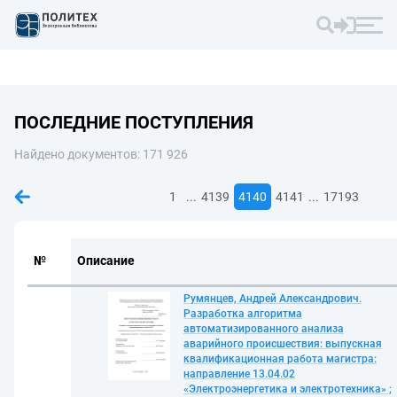
ПОСЛЕДНИЕ ПОСТУПЛЕНИЯ
Найдено документов: 171 926
...
...
1
4139
4140
4141
17193
№
Описание
Румянцев, Андрей Александрович.
Разработка алгоритма
автоматизированного анализа
аварийного происшествия: выпускная
квалификационная работа магистра:
направление 13.04.02
«Электроэнергетика и электротехника» ;