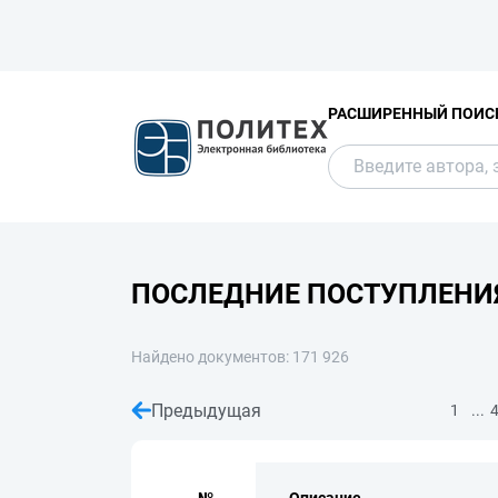
РАСШИРЕННЫЙ ПОИС
ПОСЛЕДНИЕ ПОСТУПЛЕНИ
Найдено документов: 171 926
Предыдущая
...
1