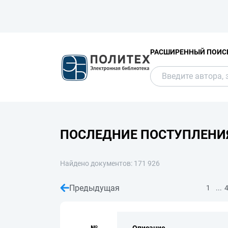
РАСШИРЕННЫЙ ПОИС
ПОСЛЕДНИЕ ПОСТУПЛЕНИ
Найдено документов: 171 926
Предыдущая
...
1