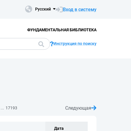
Вход в систему
Русский
ФУНДАМЕНТАЛЬНАЯ БИБЛИОТЕКА
Инструкция по поиску
Следующая
...
17193
Дата