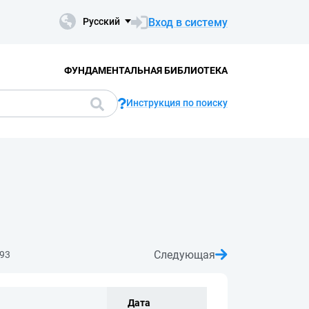
Вход в систему
Русский
ФУНДАМЕНТАЛЬНАЯ БИБЛИОТЕКА
Инструкция по поиску
Следующая
93
Дата