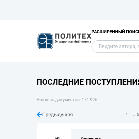
РАСШИРЕННЫЙ ПОИС
ПОСЛЕДНИЕ ПОСТУПЛЕНИ
Найдено документов: 171 926
Предыдущая
...
1