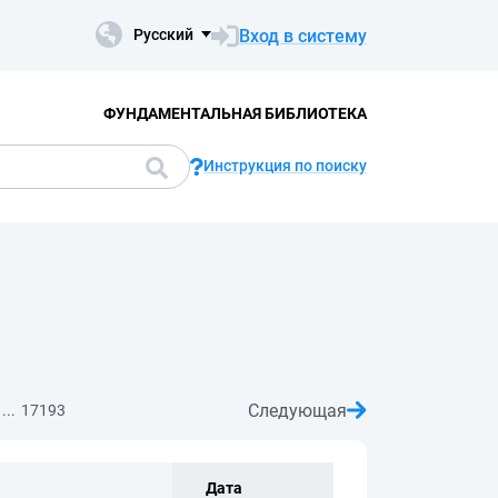
Вход в систему
Русский
ФУНДАМЕНТАЛЬНАЯ БИБЛИОТЕКА
Инструкция по поиску
Следующая
...
17193
Дата