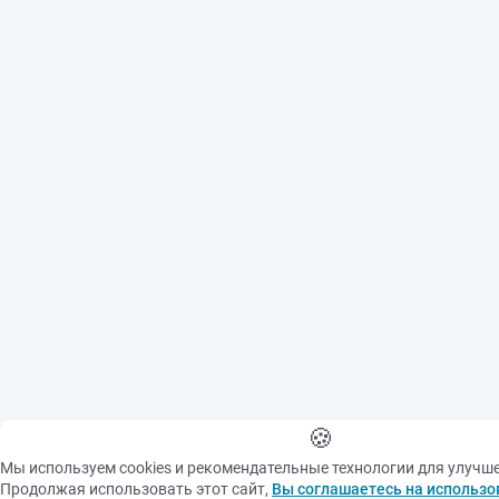
🍪
Мы используем cookies и рекомендательные технологии для улучш
Продолжая использовать этот сайт,
Вы соглашаетесь на использо