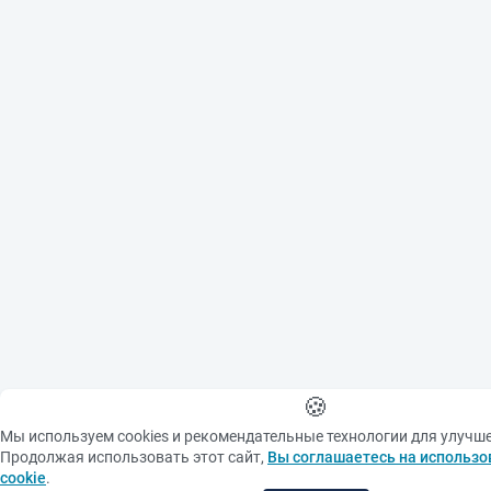
🍪
Мы используем cookies и рекомендательные технологии для улучш
Продолжая использовать этот сайт,
Вы соглашаетесь на использо
cookie
.