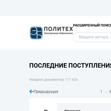
РАСШИРЕННЫЙ ПОИС
ПОСЛЕДНИЕ ПОСТУПЛЕНИ
Найдено документов: 171 926
Предыдущая
...
1