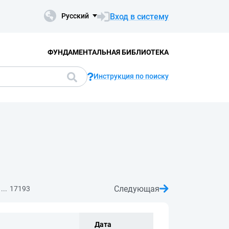
Вход в систему
Русский
ФУНДАМЕНТАЛЬНАЯ БИБЛИОТЕКА
Инструкция по поиску
Следующая
...
17193
Дата