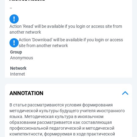
–
Action 'Read' will be available if you login or access site from
another network
Action 'Download' will be available if you login or access
site from another network
Group
Anonymous
Network
Internet
ANNOTATION
В статье рассматриваются условия формирования
методической культуры будущего учителя иностранного
языка. Методическая культура в иноязычном
образовании рассматривается как составляющая
профессиональной педагогической и методической
компетентности, формируемая в ходе практической