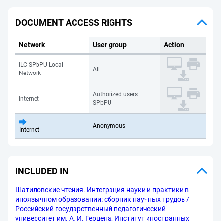
DOCUMENT ACCESS RIGHTS
Network
User group
Action
ILC SPbPU Local
All
Network
Authorized users
Internet
SPbPU
Anonymous
Internet
INCLUDED IN
Шатиловские чтения. Интеграция науки и практики в
иноязычном образовании: сборник научных трудов /
Российский государственный педагогический
университет им. А. И. Герцена, Институт иностранных