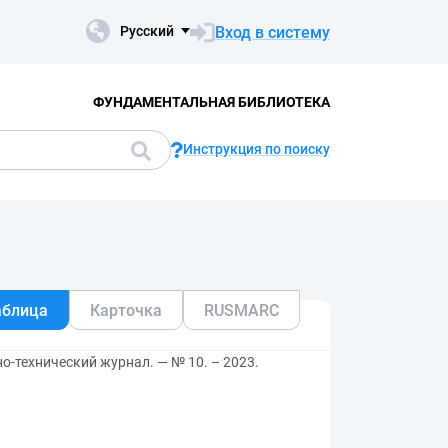
Вход в систему
Русский
ФУНДАМЕНТАЛЬНАЯ БИБЛИОТЕКА
Инструкция по поиску
аблица
Карточка
RUSMARC
но-технический журнал. — № 10. – 2023.