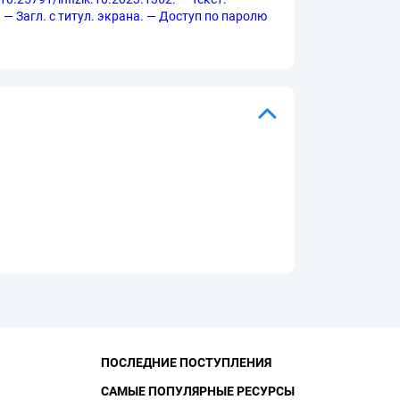
 — Загл. с титул. экрана. — Доступ по паролю
ПОСЛЕДНИЕ ПОСТУПЛЕНИЯ
САМЫЕ ПОПУЛЯРНЫЕ РЕСУРСЫ