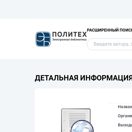
РАСШИРЕННЫЙ ПОИС
ДЕТАЛЬНАЯ ИНФОРМАЦИ
Назва
Органи
Выход