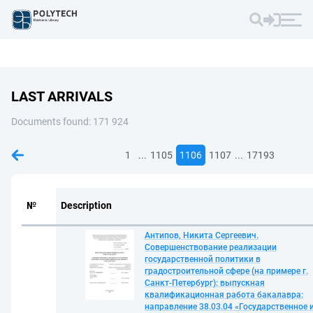
LAST ARRIVALS
Documents found: 171 924
...
...
1
1105
1106
1107
17193
№
Description
Антипов, Никита Сергеевич.
Совершенствование реализации
государственной политики в
градостроительной сфере (на примере г.
Санкт-Петербург): выпускная
квалификационная работа бакалавра:
направление 38.03.04 «Государственное 