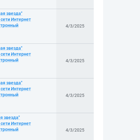
ая звезда"
з сети Интернет
ектронный
4/3/2025
ая звезда"
з сети Интернет
ектронный
4/3/2025
ая звезда"
з сети Интернет
ектронный
4/3/2025
я звезда"
з сети Интернет
ектронный
4/3/2025