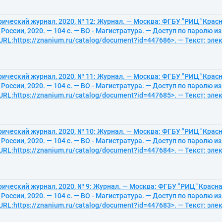
ический журнал, 2020, № 12: Журнал. — Москва: ФГБУ "РИЦ "Красн
оссии, 2020. — 104 с. — ВО - Магистратура. — Доступ по паролю и
<URL:https://znanium.ru/catalog/document?id=447686>. — Текст: эл
ический журнал, 2020, № 11: Журнал. — Москва: ФГБУ "РИЦ "Красн
оссии, 2020. — 104 с. — ВО - Магистратура. — Доступ по паролю и
<URL:https://znanium.ru/catalog/document?id=447685>. — Текст: эл
ический журнал, 2020, № 10: Журнал. — Москва: ФГБУ "РИЦ "Красн
оссии, 2020. — 104 с. — ВО - Магистратура. — Доступ по паролю и
<URL:https://znanium.ru/catalog/document?id=447684>. — Текст: эл
ический журнал, 2020, № 9: Журнал. — Москва: ФГБУ "РИЦ "Красна
оссии, 2020. — 104 с. — ВО - Магистратура. — Доступ по паролю и
<URL:https://znanium.ru/catalog/document?id=447683>. — Текст: эл