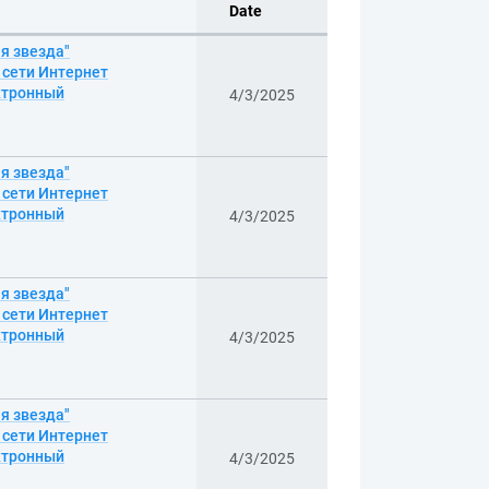
Date
я звезда"
з сети Интернет
ектронный
4/3/2025
я звезда"
з сети Интернет
ектронный
4/3/2025
я звезда"
з сети Интернет
ектронный
4/3/2025
я звезда"
з сети Интернет
ектронный
4/3/2025