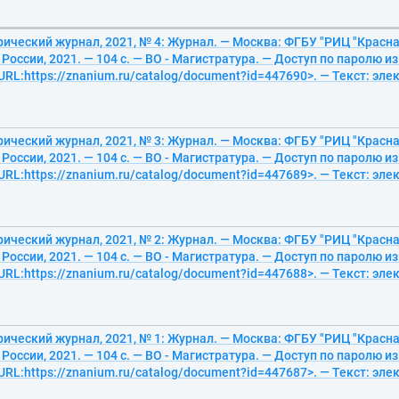
ический журнал, 2021, № 4: Журнал. — Москва: ФГБУ "РИЦ "Красна
оссии, 2021. — 104 с. — ВО - Магистратура. — Доступ по паролю и
<URL:https://znanium.ru/catalog/document?id=447690>. — Текст: эл
ический журнал, 2021, № 3: Журнал. — Москва: ФГБУ "РИЦ "Красна
оссии, 2021. — 104 с. — ВО - Магистратура. — Доступ по паролю и
<URL:https://znanium.ru/catalog/document?id=447689>. — Текст: эл
ический журнал, 2021, № 2: Журнал. — Москва: ФГБУ "РИЦ "Красна
оссии, 2021. — 104 с. — ВО - Магистратура. — Доступ по паролю и
<URL:https://znanium.ru/catalog/document?id=447688>. — Текст: эл
ический журнал, 2021, № 1: Журнал. — Москва: ФГБУ "РИЦ "Красна
оссии, 2021. — 104 с. — ВО - Магистратура. — Доступ по паролю и
<URL:https://znanium.ru/catalog/document?id=447687>. — Текст: эл