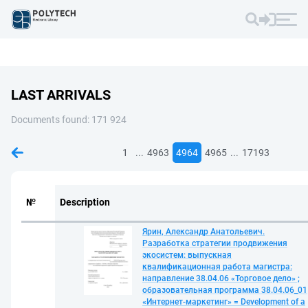
LAST ARRIVALS
Documents found: 171 924
...
...
1
4963
4964
4965
17193
№
Description
Ярин, Александр Анатольевич.
Разработка стратегии продвижения
экосистем: выпускная
квалификационная работа магистра:
направление 38.04.06 «Торговое дело» ;
образовательная программа 38.04.06_01
«Интернет-маркетинг» = Development of a