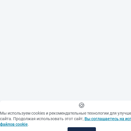
🍪
Мы используем cookies и рекомендательные технологии для улучш
сайта. Продолжая использовать этот сайт,
Вы соглашаетесь на ис
файлов cookie
.