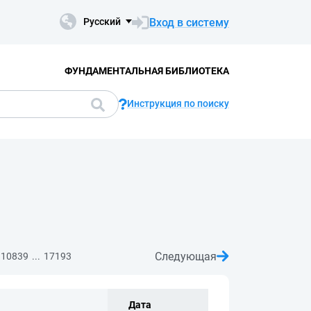
Вход в систему
Русский
ФУНДАМЕНТАЛЬНАЯ БИБЛИОТЕКА
Инструкция по поиску
Следующая
...
10839
17193
Дата