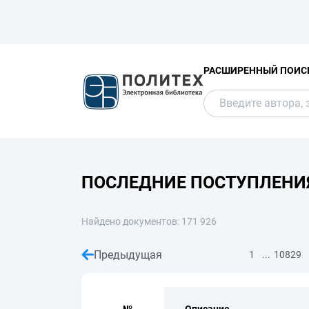
РАСШИРЕННЫЙ ПОИС
ПОСЛЕДНИЕ ПОСТУПЛЕНИ
Найдено документов: 171 926
Предыдущая
...
1
10829