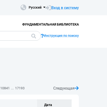
Вход в систему
Русский
ФУНДАМЕНТАЛЬНАЯ БИБЛИОТЕКА
Инструкция по поиску
Следующая
...
10841
17193
Дата