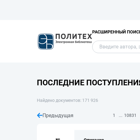
РАСШИРЕННЫЙ ПОИС
ПОСЛЕДНИЕ ПОСТУПЛЕНИ
Найдено документов: 171 926
Предыдущая
...
1
10831