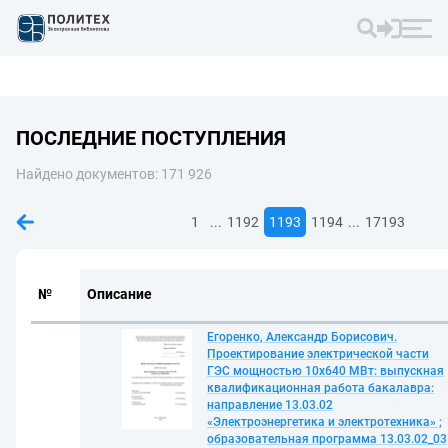
ПОСЛЕДНИЕ ПОСТУПЛЕНИЯ
Найдено документов: 171 926
...
...
1
1192
1193
1194
17193
№
Описание
Егоренко, Александр Борисович.
Проектирование электрической части
ГЭС мощностью 10х640 МВт: выпускная
квалификационная работа бакалавра:
направление 13.03.02
«Электроэнергетика и электротехника» ;
образовательная программа 13.03.02_03