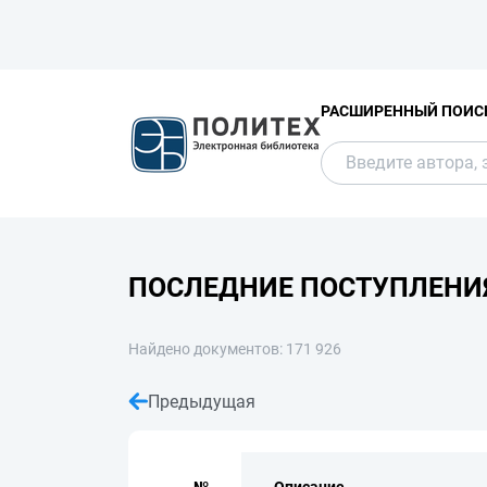
РАСШИРЕННЫЙ ПОИС
ПОСЛЕДНИЕ ПОСТУПЛЕНИ
Найдено документов: 171 926
Предыдущая