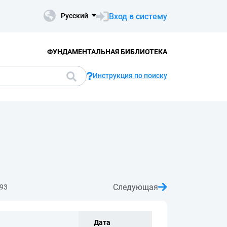
Вход в систему
Русский
ФУНДАМЕНТАЛЬНАЯ БИБЛИОТЕКА
Инструкция по поиску
Следующая
93
Дата