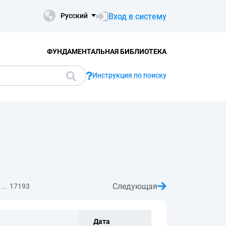
Вход в систему
Русский
ФУНДАМЕНТАЛЬНАЯ БИБЛИОТЕКА
Инструкция по поиску
Следующая
...
17193
Дата