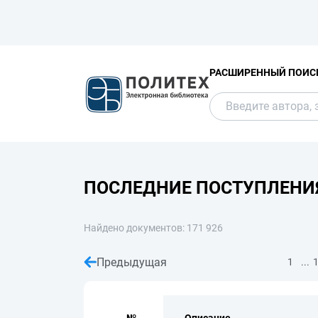
РАСШИРЕННЫЙ ПОИС
ПОСЛЕДНИЕ ПОСТУПЛЕНИ
Найдено документов: 171 926
Предыдущая
...
1