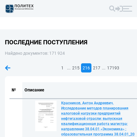
ПОСЛЕДНИЕ ПОСТУПЛЕНИЯ
Найдено документов: 171 924
...
...
1
215
216
217
17193
№
Описание
Красников, Антон Андреевич.
Исследование методов планирования
налоговой нагрузки предприятий
нефтегазовой отрасли: выпускная
квалификационная работа магистра:
направление 38.04.01 «Экономика» ;
образовательная программа 38.04.01_20