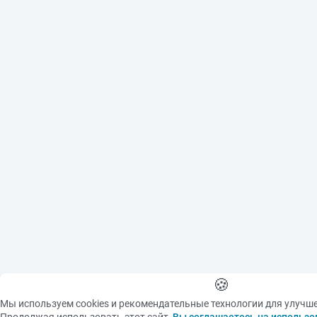
🍪
Мы используем cookies и рекомендательные технологии для улучш