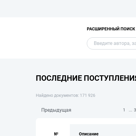
РАСШИРЕННЫЙ ПОИСК
ПОСЛЕДНИЕ ПОСТУПЛЕНИ
Найдено документов: 171 926
Предыдущая
...
1