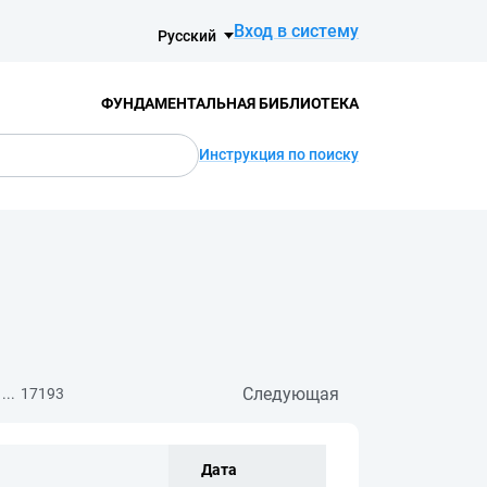
Вход в систему
Русский
ФУНДАМЕНТАЛЬНАЯ БИБЛИОТЕКА
Инструкция по поиску
Следующая
...
17193
Дата