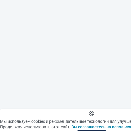
🍪
Мы используем cookies и рекомендательные технологии для улучш
Продолжая использовать этот сайт,
Вы соглашаетесь на использо