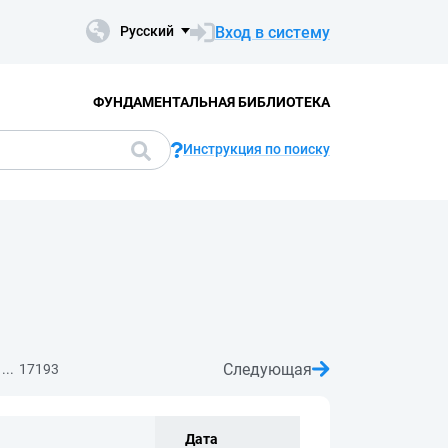
Вход в систему
Русский
ФУНДАМЕНТАЛЬНАЯ БИБЛИОТЕКА
Инструкция по поиску
Следующая
...
17193
Дата