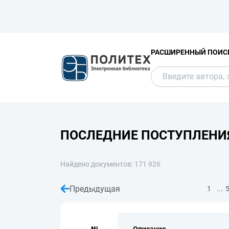
РАСШИРЕННЫЙ ПОИС
ПОСЛЕДНИЕ ПОСТУПЛЕНИ
Найдено документов: 171 926
Предыдущая
...
1