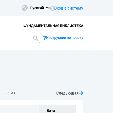
Вход в систему
Русский
ФУНДАМЕНТАЛЬНАЯ БИБЛИОТЕКА
Инструкция по поиску
Следующая
...
17193
Дата