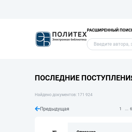
РАСШИРЕННЫЙ ПОИС
ПОСЛЕДНИЕ ПОСТУПЛЕНИ
Найдено документов: 171 924
Предыдущая
...
1