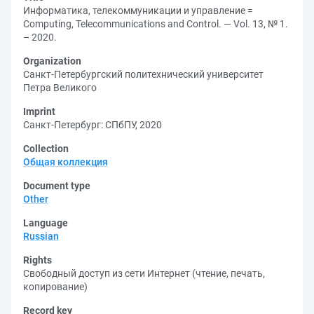
Информатика, телекоммуникации и управление =
Computing, Telecommunications and Control. — Vol. 13, № 1.
– 2020.
Organization
Санкт-Петербургский политехнический университет
Петра Великого
Imprint
Санкт-Петербург: СПбПУ, 2020
Collection
Общая коллекция
Document type
Other
Language
Russian
Rights
Свободный доступ из сети Интернет (чтение, печать,
копирование)
Record key