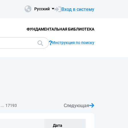
Вход в систему
Русский
ФУНДАМЕНТАЛЬНАЯ БИБЛИОТЕКА
Инструкция по поиску
Следующая
...
17193
Дата