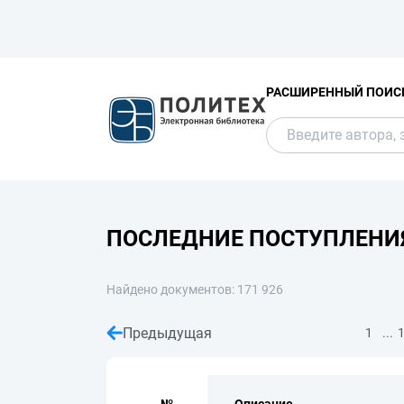
РАСШИРЕННЫЙ ПОИС
ПОСЛЕДНИЕ ПОСТУПЛЕНИ
Найдено документов: 171 926
Предыдущая
...
1