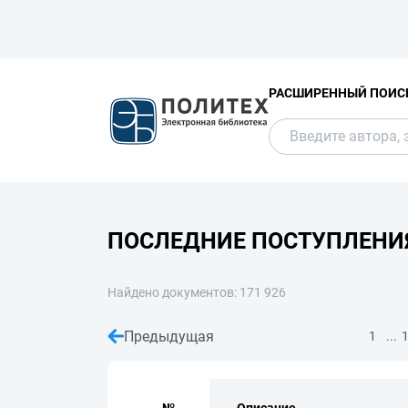
РАСШИРЕННЫЙ ПОИС
ПОСЛЕДНИЕ ПОСТУПЛЕНИ
Найдено документов: 171 926
Предыдущая
...
1