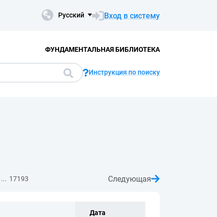
Вход в систему
Русский
ФУНДАМЕНТАЛЬНАЯ БИБЛИОТЕКА
Инструкция по поиску
Следующая
...
17193
Дата